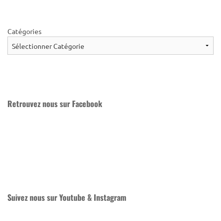
Catégories
Retrouvez nous sur Facebook
Suivez nous sur Youtube & Instagram