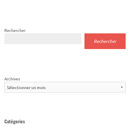
Rechercher
Rechercher
Archives
Catégories