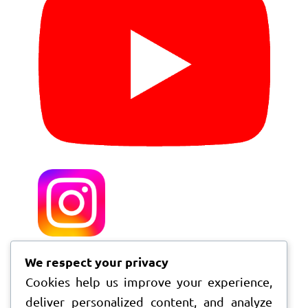
We respect your privacy
Cookies help us improve your experience,
deliver personalized content, and analyze