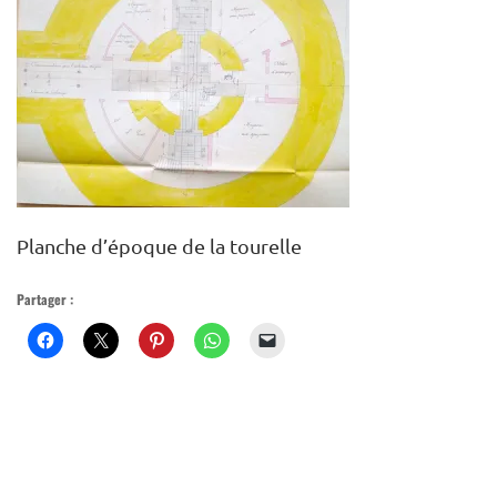
MUSÉE VIRTUEL
PLAN DU SITE
Planche d’époque de la tourelle
Partager :