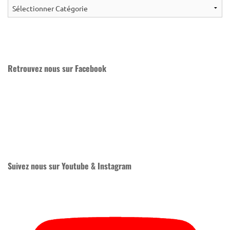
Retrouvez nous sur Facebook
Suivez nous sur Youtube & Instagram