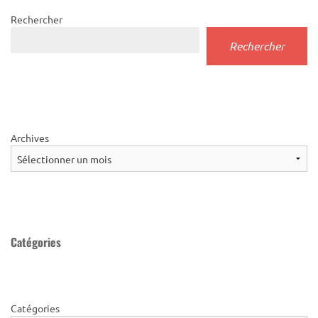
Rechercher
Rechercher
Archives
Catégories
Catégories