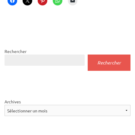
Rechercher
Rechercher
Archives