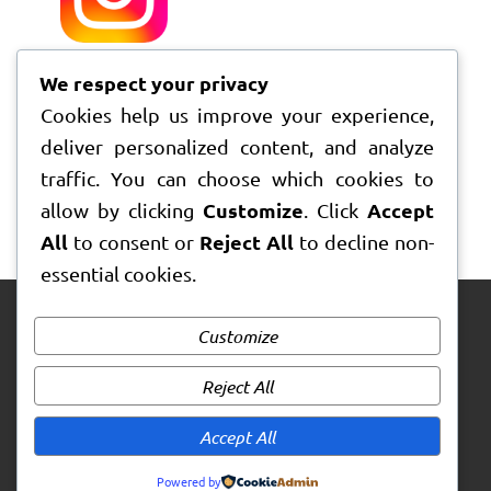
We respect your privacy
Cookies help us improve your experience,
deliver personalized content, and analyze
traffic. You can choose which cookies to
Customize
Accept
allow by clicking
. Click
All
Reject All
to consent or
to decline non-
essential cookies.
Customize
Reject All
Accept All
Powered by