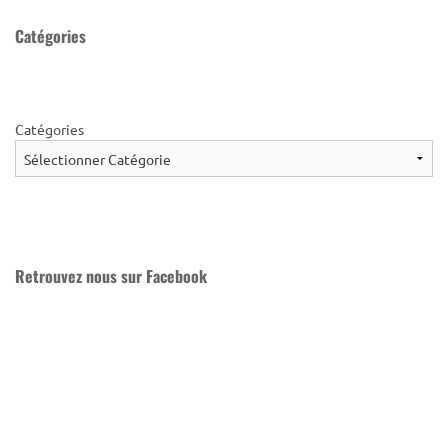
Catégories
Catégories
Retrouvez nous sur Facebook