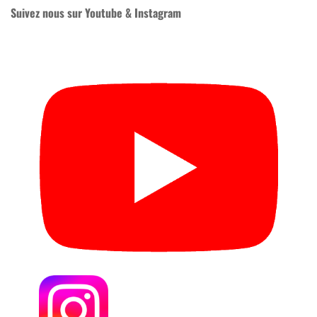
Suivez nous sur Youtube & Instagram