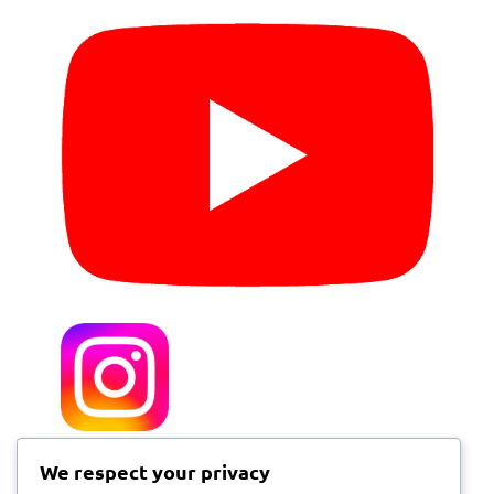
We respect your privacy