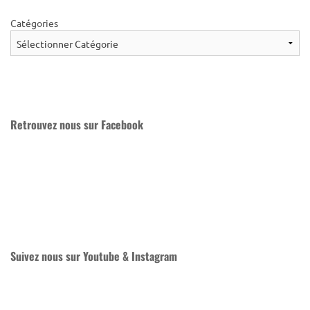
Catégories
Retrouvez nous sur Facebook
Suivez nous sur Youtube & Instagram