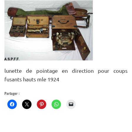
MUSÉE VIRTUEL
PLAN DU SITE
lunette de pointage en direction pour coups
fusants hauts mle 1924
Partager :