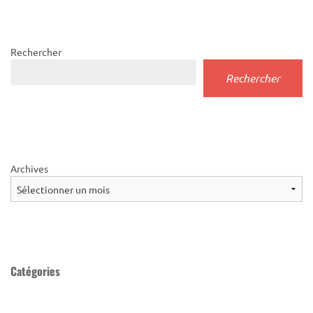
Rechercher
Rechercher
Archives
Catégories