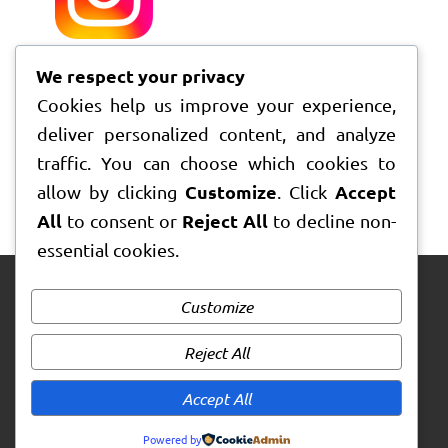
We respect your privacy
Cookies help us improve your experience,
deliver personalized content, and analyze
traffic. You can choose which cookies to
Customize
Accept
allow by clicking
. Click
All
Reject All
to consent or
to decline non-
essential cookies.
Customize
Reject All
Accept All
Powered by