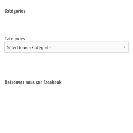
Catégories
Catégories
Retrouvez nous sur Facebook