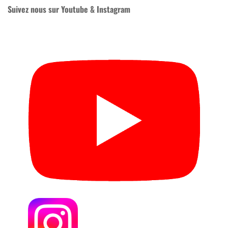
Suivez nous sur Youtube & Instagram